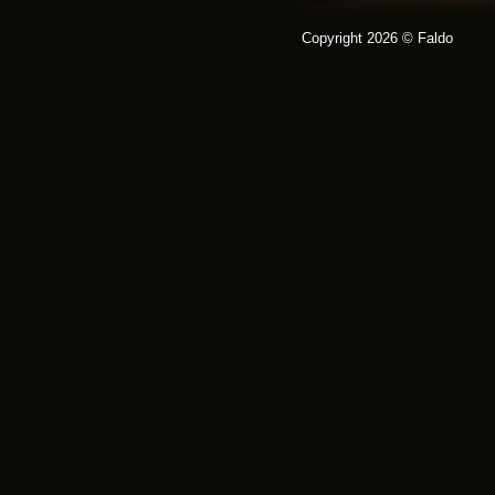
Copyright 2026 © Faldo