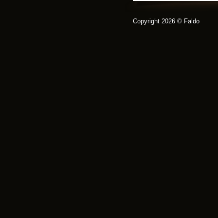
Copyright 2026 © Faldo